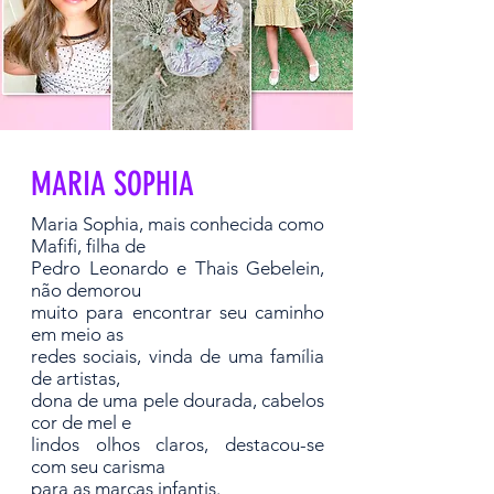
MARIA SOPHIA
Maria Sophia, mais conhecida como
Mafifi, filha de
Pedro Leonardo e Thais Gebelein,
não demorou
muito para encontrar seu caminho
em meio as
redes sociais, vinda de uma família
de artistas,
dona de uma pele dourada, cabelos
cor de mel e
lindos olhos claros, destacou-se
com seu carisma
para as marcas infantis.