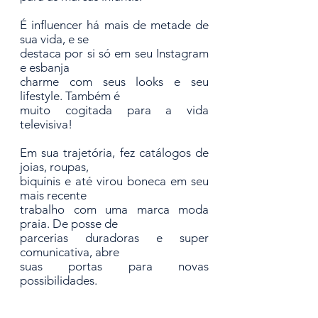
É influencer há mais de metade de
sua vida, e se
destaca por si só em seu Instagram
e esbanja
charme com seus looks e seu
lifestyle. Também é
muito cogitada para a vida
televisiva!
Em sua trajetória, fez catálogos de
joias, roupas,
biquínis e até virou boneca em seu
mais recente
trabalho com uma marca moda
praia. De posse de
parcerias duradoras e super
comunicativa, abre
suas portas para novas
possibilidades.