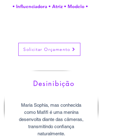
• Influenciadora • Atriz • Modelo •
Solicitar Orçamento
Desinibição
Maria Sophia, mas conhecida
como Mafifi é uma menina
desenvolta diante das câmeras,
transmitindo confiança
naturalmente.