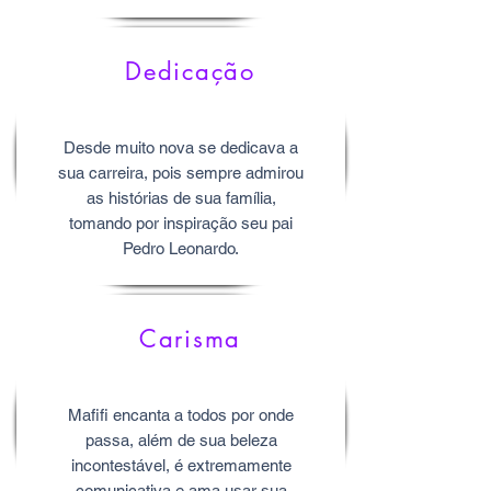
Dedicação
Desde muito nova se dedicava a
sua carreira, pois sempre admirou
as histórias de sua família,
tomando por inspiração seu pai
Pedro Leonardo.
Carisma
Mafifi encanta a todos por onde
passa, além de sua beleza
incontestável, é extremamente
comunicativa e ama usar sua