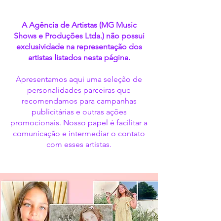
A Agência de Artistas (MG Music
Shows e Produções Ltda.) não possui
exclusividade na representação dos
artistas listados nesta página.
Apresentamos aqui uma seleção de
personalidades parceiras que
recomendamos para campanhas
publicitárias e outras ações
promocionais. Nosso papel é facilitar a
comunicação e intermediar o contato
com esses artistas.