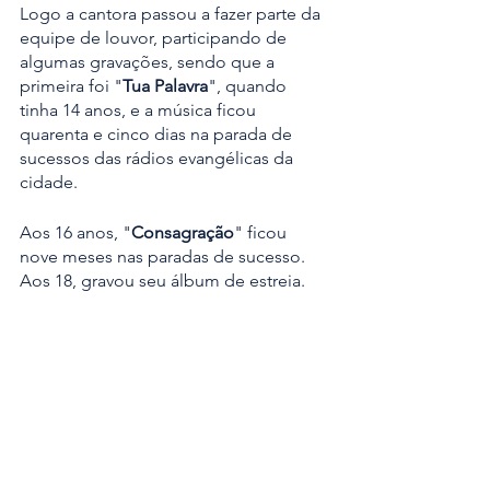
Logo a cantora passou a fazer parte da 
equipe de louvor, participando de 
algumas gravações, sendo que a 
primeira foi "
Tua Palavra
", quando 
tinha 14 anos, e a música ficou 
quarenta e cinco dias na parada de 
sucessos das rádios evangélicas da 
cidade. 
Aos 16 anos, "
Consagração
" ficou 
nove meses nas paradas de sucesso. 
Aos 18, gravou seu álbum de estreia.