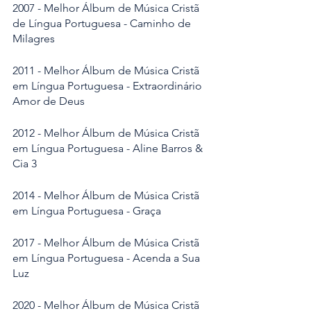
2007 - Melhor Álbum de Música Cristã 
de Língua Portuguesa - Caminho de 
Milagres
2011 - Melhor Álbum de Música Cristã 
em Língua Portuguesa - Extraordinário 
Amor de Deus 
2012 - Melhor Álbum de Música Cristã 
em Língua Portuguesa - Aline Barros & 
Cia 3 
2014 - Melhor Álbum de Música Cristã 
em Língua Portuguesa - Graça
2017 - Melhor Álbum de Música Cristã 
em Língua Portuguesa - Acenda a Sua 
Luz
2020 - Melhor Álbum de Música Cristã 