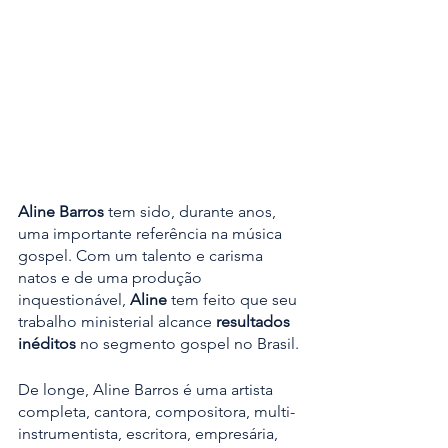
Aline Barros
 tem sido, durante anos, 
uma importante referência na música 
gospel. Com um talento e carisma 
natos e de uma produção 
inquestionável, 
Aline
 tem feito que seu 
trabalho ministerial alcance
 resultados 
inéditos
 no segmento gospel no Brasil.
De longe, Aline Barros é uma artista 
completa, cantora, compositora, multi-
instrumentista, escritora, empresária, 