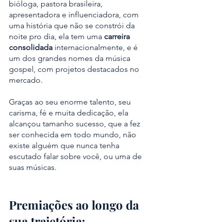
bióloga, pastora brasileira, 
apresentadora e influenciadora, com 
uma história que não se constrói da 
noite pro dia, ela tem uma 
carreira 
consolidada 
internacionalmente, e é 
um dos grandes nomes da música 
gospel, com projetos destacados no 
mercado.
Graças ao seu enorme talento, seu 
carisma, fé e muita dedicação, ela 
alcançou tamanho sucesso, que a fez 
ser conhecida em todo mundo, não 
existe alguém que nunca tenha 
escutado falar sobre você, ou uma de 
suas músicas.
Premiações ao longo da 
sua trajetória: