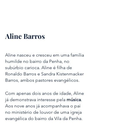
Aline Barros
Aline nasceu e cresceu em uma família 
humilde no bairro da Penha, no 
subúrbio carioca. Aline é filha de 
Ronaldo Barros e Sandra Kistenmacker 
Barros, ambos pastores evangélicos. 
Com apenas dois anos de idade, Aline 
já demonstrava interesse pela 
música
. 
Aos nove anos já acompanhava o pai 
no ministério de louvor de uma igreja 
evangélica do bairro da Vila da Penha.