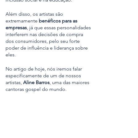
Além disso, os artistas são 
extremamente 
benéficos para as 
empresas
, já que essas personalidades 
interferem nas decisões de compra 
dos consumidores, pelo seu forte 
poder de influência e liderança sobre 
eles.
No artigo de hoje, nós iremos falar 
especificamente de um de nossos 
artistas, 
Aline Barros
, uma das maiores 
cantoras gospel do mundo. 