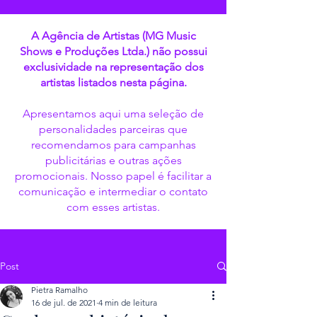
A Agência de Artistas (MG Music
Shows e Produções Ltda.) não possui
exclusividade na representação dos
artistas listados nesta página.
Apresentamos aqui uma seleção de
personalidades parceiras que
recomendamos para campanhas
publicitárias e outras ações
promocionais. Nosso papel é facilitar a
comunicação e intermediar o contato
com esses artistas.
Post
Pietra Ramalho
16 de jul. de 2021
4 min de leitura