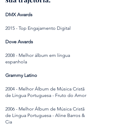
DMX Awards
2015 - Top Engajamento Digital
Dove Awards
2008 - Melhor álbum em língua 
espanhola
Grammy Latino
2004 - Melhor Álbum de Música Cristã 
de Língua Portuguesa - Fruto do Amor
2006 - Melhor Álbum de Música Cristã 
de Língua Portuguesa - Aline Barros & 
Cia