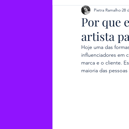
Pietra Ramalho
28 
Por que 
artista 
Hoje uma das formas
influenciadores em 
marca e o cliente. E
maioria das pessoa